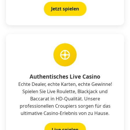
Jetzt spielen
Authentisches Live Casino
Echte Dealer, echte Karten, echte Gewinne!
Spielen Sie Live Roulette, Blackjack und
Baccarat in HD-Qualität. Unsere
professionellen Croupiers sorgen für das
ultimative Casino-Erlebnis von zu Hause.
Live spielen