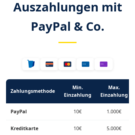
Auszahlungen mit
PayPal & Co.
SOFORT
SKRILL
VISA
Min.
Max.
Zahlungsmethode
Einzahlung
Einzahlung
PayPal
10€
1.000€
Kreditkarte
10€
5.000€