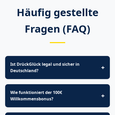
Häufig gestellte
Fragen (FAQ)
Ist DrückGlück legal und sicher in
Deutschland?
Ja, DrückGlück ist vollständig legal und sicher.
Wir besitzen eine offizielle deutsche
Wie funktioniert der 100€
Glücksspiellizenz der GGL (Gemeinsame
Willkommensbonus?
Glücksspielbehörde der Länder) und erfüllen
alle deutschen Regulierungsvorschriften. Ihre
Bei Ihrer ersten Einzahlung erhalten Sie 100%
Daten und Transaktionen sind durch 256-Bit