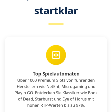
startklar
Top Spielautomaten
Über 1000 Premium Slots von führenden
Herstellern wie NetEnt, Microgaming und
Play'n GO. Entdecken Sie Klassiker wie Book
of Dead, Starburst und Eye of Horus mit
hohen RTP-Werten bis zu 97%.