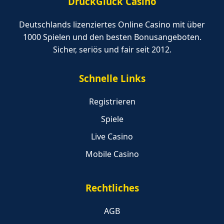
DrückGlück Casino
Deutschlands lizenziertes Online Casino mit über
1000 Spielen und den besten Bonusangeboten.
Sicher, seriös und fair seit 2012.
Schnelle Links
Registrieren
Spiele
Live Casino
Mobile Casino
Rechtliches
AGB