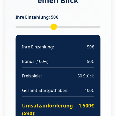
einen Blick
Ihre Einzahlung:
50
€
Ihre Einzahlung:
50€
Bonus (100%):
50€
Freispiele:
50 Stück
Gesamt-Startguthaben:
100€
Umsatzanforderung
1,500€
(x30):