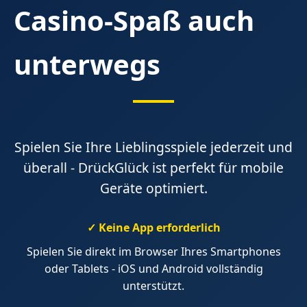
Casino-Spaß auch
unterwegs
Spielen Sie Ihre Lieblingsspiele jederzeit und
überall - DrückGlück ist perfekt für mobile
Geräte optimiert.
✓ Keine App erforderlich
Spielen Sie direkt im Browser Ihres Smartphones
oder Tablets - iOS und Android vollständig
unterstützt.