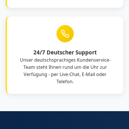
24/7 Deutscher Support
Unser deutschsprachiges Kundenservice-
Team steht Ihnen rund um die Uhr zur
Verfügung - per Live-Chat, E-Mail oder
Telefon.