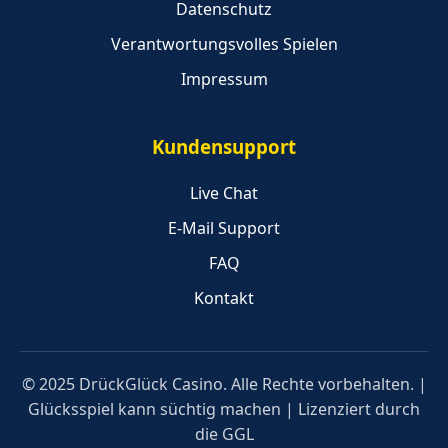
Datenschutz
Verantwortungsvolles Spielen
Impressum
Kundensupport
Live Chat
E-Mail Support
FAQ
Kontakt
© 2025 DrückGlück Casino. Alle Rechte vorbehalten. |
Glücksspiel kann süchtig machen | Lizenziert durch
die GGL