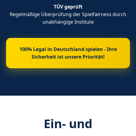
TÜV geprüft
Regelmäßige Überprüfung der Spielfairness durch
unabhängige Institute
100% Legal in Deutschland spielen - Ihre
Sicherheit ist unsere Priorität!
Ein- und