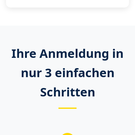
Ihre Anmeldung in
nur 3 einfachen
Schritten